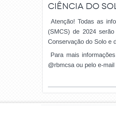
Ciência do So
Atenção! Todas as info
(SMCS) de 2024 serão d
Conservação do Solo e
Para mais informações 
@rbmcsa ou pelo e-mai