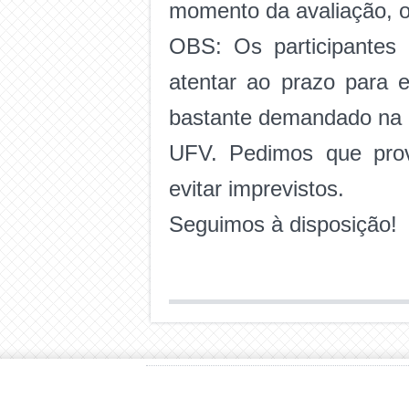
momento da avaliação, o
OBS: Os participantes
atentar ao prazo para e
bastante demandado na 
UFV. Pedimos que prov
evitar imprevistos.
Seguimos à disposição!