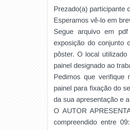
Prezado(a) participante 
Esperamos vê-lo em bre
Segue arquivo em pdf 
exposição do conjunto 
pôster. O local utilizad
painel designado ao tra
Pedimos que verifique 
painel para fixação do s
da sua apresentação e a 
O AUTOR APRESENTADOR
compreendido entre 09